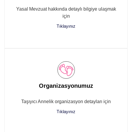
Yasal Mevzuat hakkında detaylı bilgiye ulaşmak
için
Tıklayınız
Organizasyonumuz
Taşıyıcı Annelik organizasyon detayları için
Tıklayınız