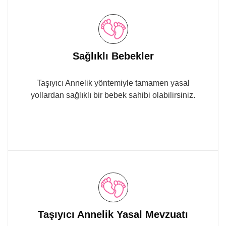
Sağlıklı Bebekler
Taşıyıcı Annelik yöntemiyle tamamen yasal
yollardan sağlıklı bir bebek sahibi olabilirsiniz.
Taşıyıcı Annelik Yasal Mevzuatı