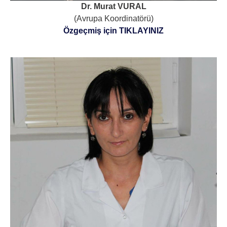
Dr. Murat VURAL
(Avrupa Koordinatörü)
Özgeçmiş için TIKLAYINIZ