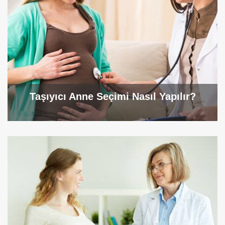
Taşıyıcı Anne Seçimi Nasıl Yapılır?