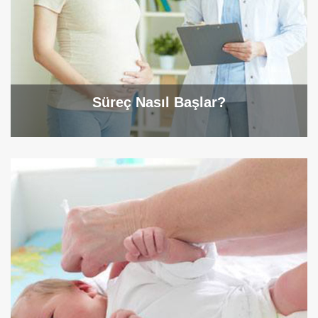
Süreç Nasıl Başlar?