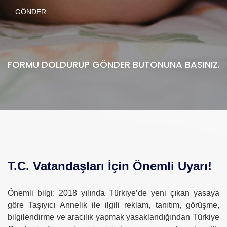
FORMU DOLDURUP GÖNDER BUTONUNA BASINIZ.
T.C. Vatandaşları İçin Önemli Uyarı!
Önemli bilgi: 2018 yılında Türkiye’de yeni çıkan yasaya
göre Taşıyıcı Annelik ile ilgili reklam, tanıtım, görüşme,
bilgilendirme ve aracılık yapmak yasaklandığından Türkiye