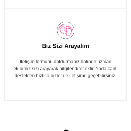
Biz Sizi Arayalım
İletişim formunu doldurmanız halinde uzman
ekibimiz sizi arayarak bilgilendirecektir. Yada canlı
destekten hızlıca bizler ile iletişime geçebilirsiniz.