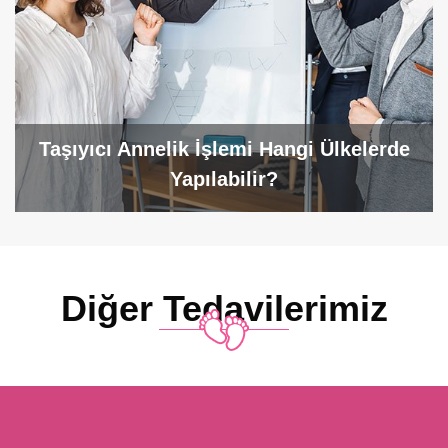
Taşıyıcı Annelik İşlemi Hangi Ülkelerde
Yapılabilir?
Diğer Tedavilerimiz