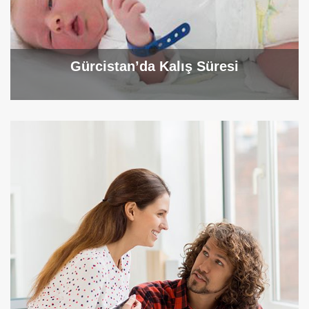
Gürcistan’da Kalış Süresi