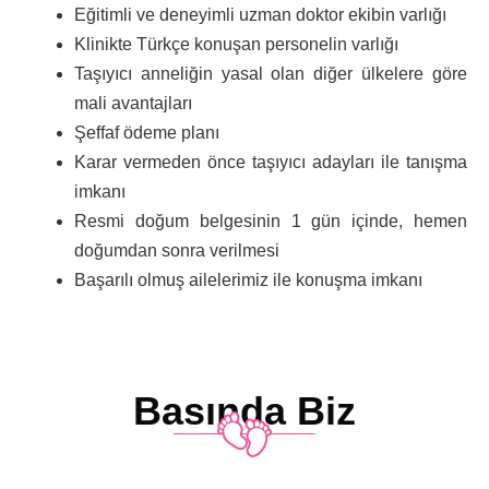
Eğitimli ve deneyimli uzman doktor ekibin varlığı
Klinikte Türkçe konuşan personelin varlığı
Taşıyıcı anneliğin yasal olan diğer ülkelere göre
mali avantajları
Şeffaf ödeme planı
Karar vermeden önce taşıyıcı adayları ile tanışma
imkanı
Resmi doğum belgesinin 1 gün içinde, hemen
doğumdan sonra verilmesi
Başarılı olmuş ailelerimiz ile konuşma imkanı
Basında Biz