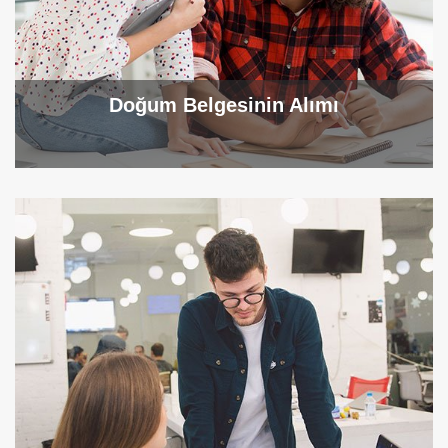
Doğum Belgesinin Alımı