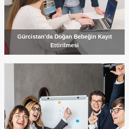
Gürcistan’da Doğan Bebeğin Kayıt
Ettirilmesi